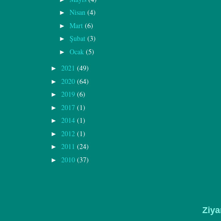
Nisan
(4)
►
Mart
(6)
►
Şubat
(3)
►
Ocak
(5)
►
2021
(49)
►
2020
(64)
►
2019
(6)
►
2017
(1)
►
2014
(1)
►
2012
(1)
►
2011
(24)
►
2010
(37)
►
Ziya