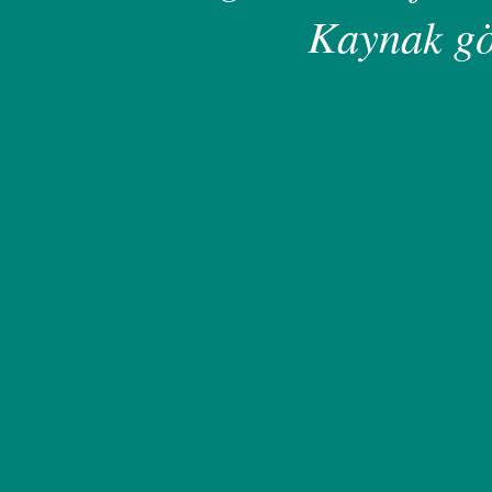
Kaynak gö