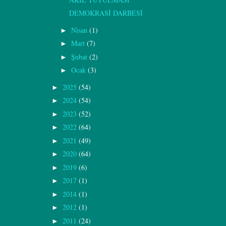
DEMOKRASİ DARBESİ
Nisan
(1)
►
Mart
(7)
►
Şubat
(2)
►
Ocak
(3)
►
2025
(54)
►
2024
(54)
►
2023
(52)
►
2022
(64)
►
2021
(49)
►
2020
(64)
►
2019
(6)
►
2017
(1)
►
2014
(1)
►
2012
(1)
►
2011
(24)
►