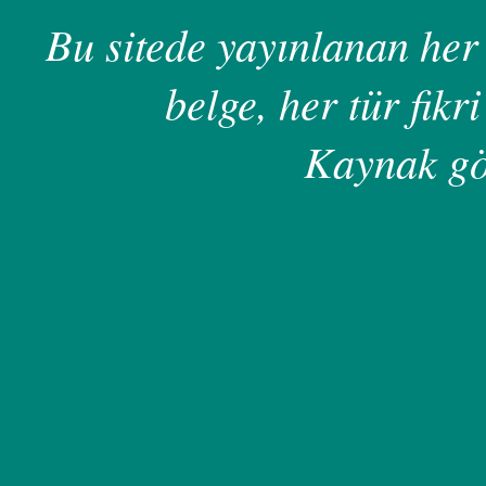
Bu sitede yayınlanan her 
belge, her tür fikri
Kaynak gö