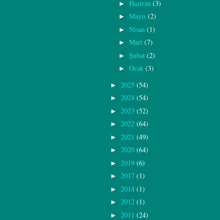
Haziran
(3)
►
Mayıs
(2)
►
Nisan
(1)
►
Mart
(7)
►
Şubat
(2)
►
Ocak
(3)
►
2025
(54)
►
2024
(54)
►
2023
(52)
►
2022
(64)
►
2021
(49)
►
2020
(64)
►
2019
(6)
►
2017
(1)
►
2014
(1)
►
2012
(1)
►
2011
(24)
►