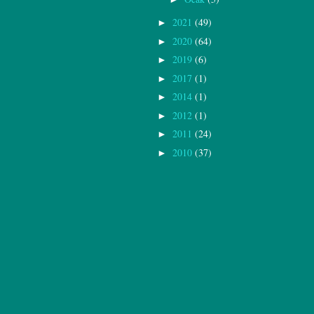
2021
(49)
►
2020
(64)
►
2019
(6)
►
2017
(1)
►
2014
(1)
►
2012
(1)
►
2011
(24)
►
2010
(37)
►