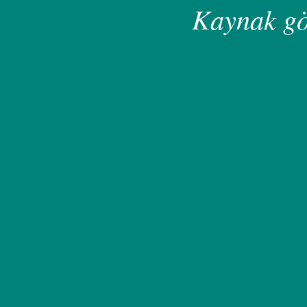
Kaynak gö