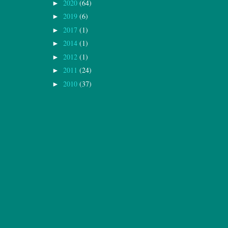
2020
(64)
►
2019
(6)
►
2017
(1)
►
2014
(1)
►
2012
(1)
►
2011
(24)
►
2010
(37)
►