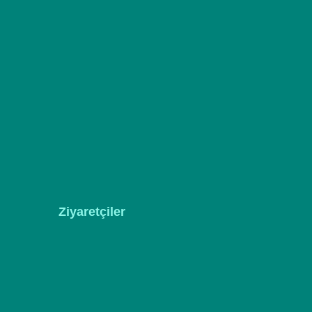
Ziyaretçiler