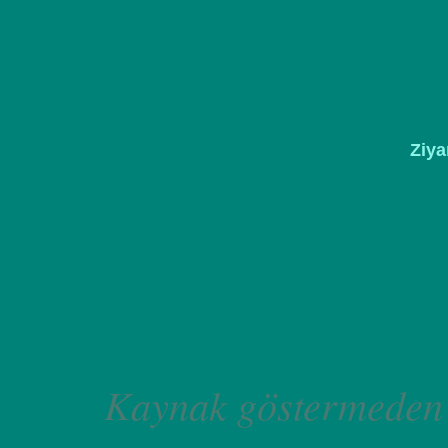
Ziya
Kaynak göstermeden 