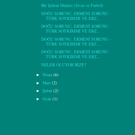
Bir Şehrin Düşleri (Sivas ve Futbol)
DOĞU SORUNU, ERMENİ SORUNU -
TÜRK SOYKIRIMI VE ERZ...
DOĞU SORUNU, ERMENİ SORUNU -
TÜRK SOYKIRIMI VE ERZ...
DOĞU SORUNU, ERMENİ SORUNU -
TÜRK SOYKIRIMI VE ERZ...
DOĞU SORUNU, ERMENİ SORUNU -
TÜRK SOYKIRIMI VE ERZ...
NELER OLUYOR BİZE?
Nisan
(6)
►
Mart
(2)
►
Şubat
(2)
►
Ocak
(1)
►