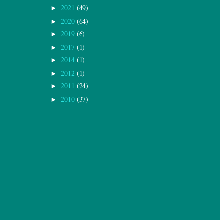
2021
(49)
►
2020
(64)
►
2019
(6)
►
2017
(1)
►
2014
(1)
►
2012
(1)
►
2011
(24)
►
2010
(37)
►