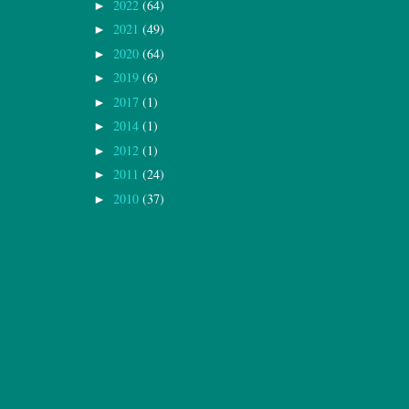
2022
(64)
►
2021
(49)
►
2020
(64)
►
2019
(6)
►
2017
(1)
►
2014
(1)
►
2012
(1)
►
2011
(24)
►
2010
(37)
►