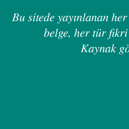
Bu sitede yayınlanan her 
belge, her tür fikri
Kaynak gö