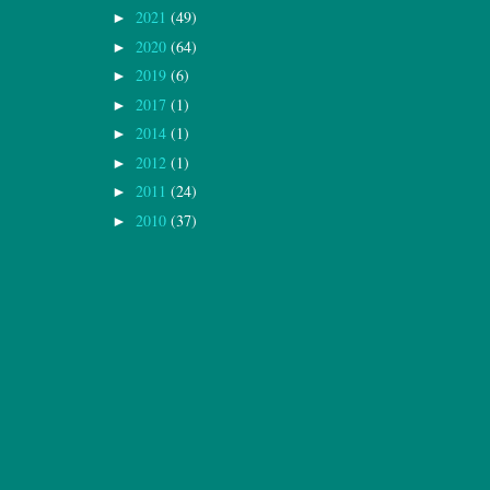
2021
(49)
►
2020
(64)
►
2019
(6)
►
2017
(1)
►
2014
(1)
►
2012
(1)
►
2011
(24)
►
2010
(37)
►