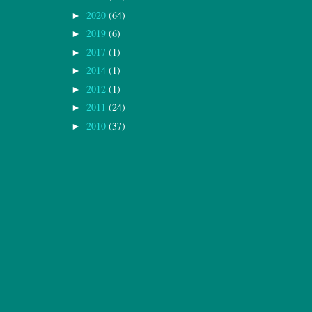
2020
(64)
►
2019
(6)
►
2017
(1)
►
2014
(1)
►
2012
(1)
►
2011
(24)
►
2010
(37)
►