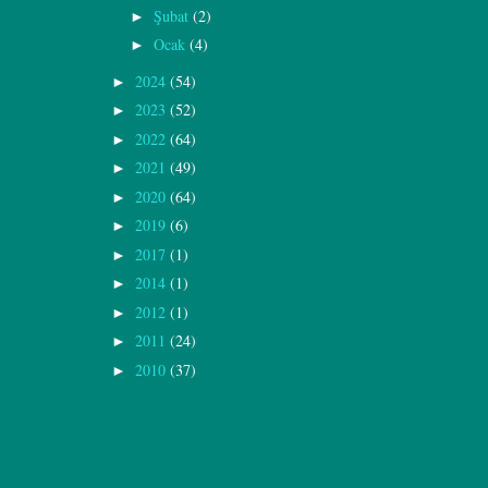
Şubat
(2)
►
Ocak
(4)
►
2024
(54)
►
2023
(52)
►
2022
(64)
►
2021
(49)
►
2020
(64)
►
2019
(6)
►
2017
(1)
►
2014
(1)
►
2012
(1)
►
2011
(24)
►
2010
(37)
►