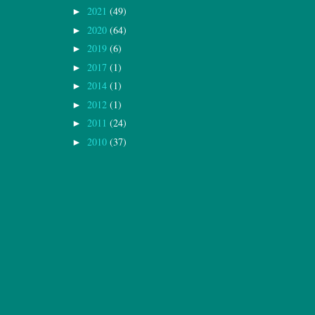
2021
(49)
►
2020
(64)
►
2019
(6)
►
2017
(1)
►
2014
(1)
►
2012
(1)
►
2011
(24)
►
2010
(37)
►