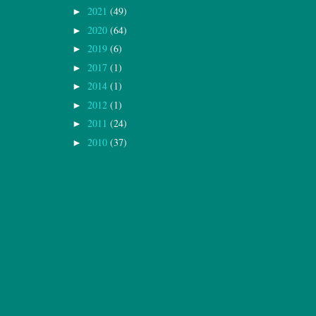
2021
(49)
►
2020
(64)
►
2019
(6)
►
2017
(1)
►
2014
(1)
►
2012
(1)
►
2011
(24)
►
2010
(37)
►